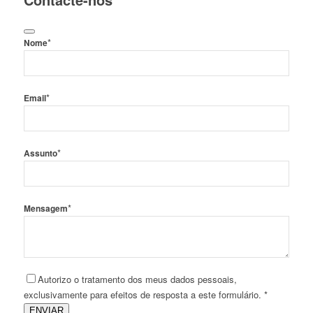
*
Nome
*
Email
*
Assunto
*
Mensagem
Autorizo o tratamento dos meus dados pessoais,
exclusivamente para efeitos de resposta a este formulário. *
ENVIAR