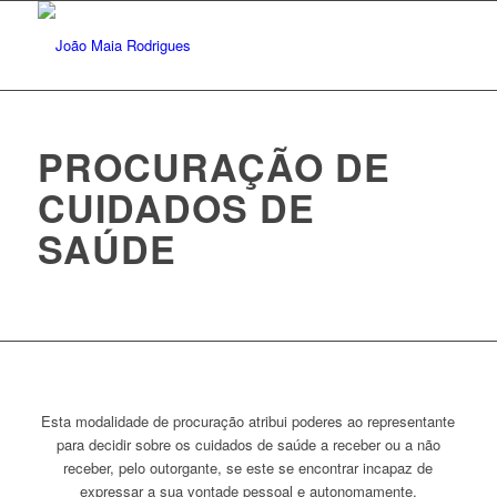
PROCURAÇÃO DE
CUIDADOS DE
SAÚDE
Esta modalidade de procuração atribui poderes ao representante
para decidir sobre os cuidados de saúde a receber ou a não
receber, pelo outorgante, se este se encontrar incapaz de
expressar a sua vontade pessoal e autonomamente.