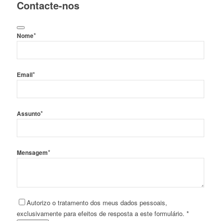
Contacte-nos
*
Nome
*
Email
*
Assunto
*
Mensagem
Autorizo o tratamento dos meus dados pessoais,
exclusivamente para efeitos de resposta a este formulário. *