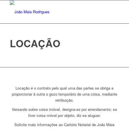
LOCAÇÃO
Locação é o contrato pelo qual uma das partes se obriga a
proporcionar à outra o gozo temporário de uma coisa, mediante
retribuição.
Versando sobre coisa imóvel, designa-se por arrendamento; se
tiver coisa móvel por objeto, diz-se aluguer.
Solicite mais informações ao Cartório Notarial de João Maia