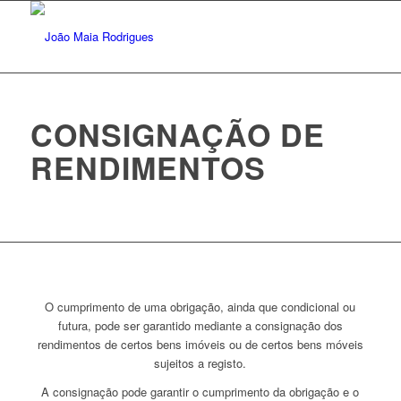
CONSIGNAÇÃO DE
RENDIMENTOS
O cumprimento de uma obrigação, ainda que condicional ou
futura, pode ser garantido mediante a consignação dos
rendimentos de certos bens imóveis ou de certos bens móveis
sujeitos a registo.
A consignação pode garantir o cumprimento da obrigação e o