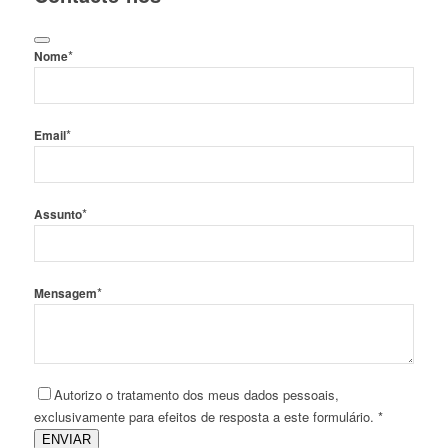
*
Nome
*
Email
*
Assunto
*
Mensagem
Autorizo o tratamento dos meus dados pessoais,
exclusivamente para efeitos de resposta a este formulário. *
ENVIAR