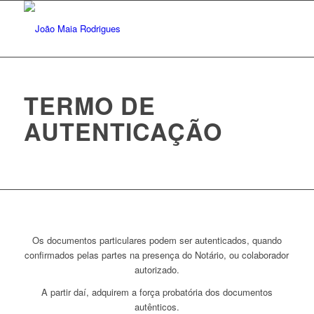
TERMO DE
AUTENTICAÇÃO
Os documentos particulares podem ser autenticados, quando
confirmados pelas partes na presença do Notário, ou colaborador
autorizado.
A partir daí, adquirem a força probatória dos documentos
autênticos.