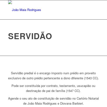
SERVIDÃO
Servidão predial é o encargo imposto num prédio em proveito
exclusivo de outro prédio pertencente a dono diferente (1543 CC).
Pode ser constituída por contrato, testamento, usucapião ou
destinação de pai de família (1547 CC).
Agende o seu ato de constituição de servidão no Cartório Notarial
de João Maia Rodrigues e Diovana Barbieri.