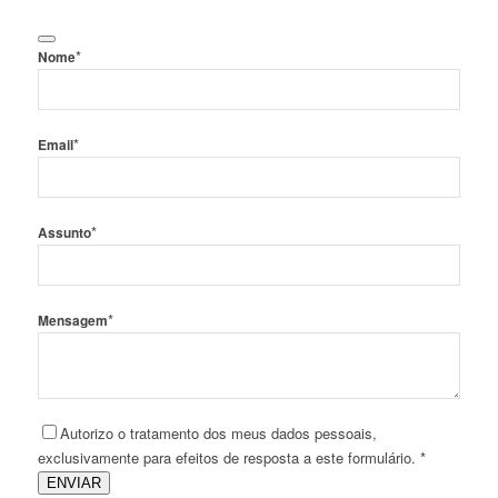
*
Nome
*
Email
*
Assunto
*
Mensagem
Autorizo o tratamento dos meus dados pessoais,
exclusivamente para efeitos de resposta a este formulário. *
ENVIAR