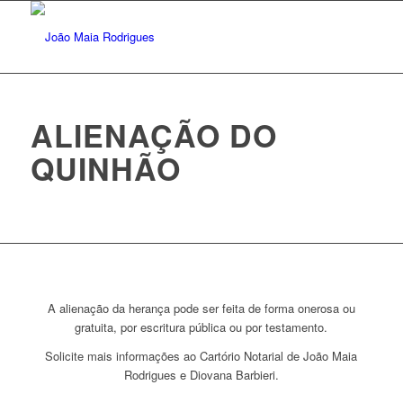
ALIENAÇÃO DO
QUINHÃO
A alienação da herança pode ser feita de forma onerosa ou
gratuita, por escritura pública ou por testamento.
Solicite mais informações ao Cartório Notarial de João Maia
Rodrigues e Diovana Barbieri.