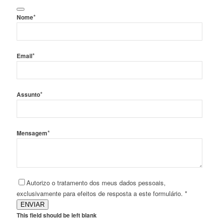
*
Nome
*
Email
*
Assunto
*
Mensagem
Autorizo o tratamento dos meus dados pessoais,
exclusivamente para efeitos de resposta a este formulário. *
ENVIAR
This field should be left blank