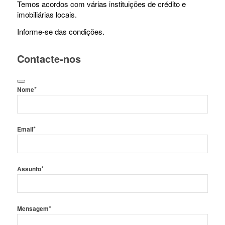
Temos acordos com várias instituições de crédito e
imobiliárias locais.
Informe-se das condições.
Contacte-nos
*
Nome
*
Email
*
Assunto
*
Mensagem