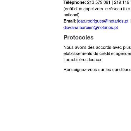
Téléphone:
213 579 081 | 219 119
(coût d’un appel vers le réseau fixe
national)
Email
:
joao.rodrigues@notarios.pt
|
diovana.barbieri@notarios.pt
Protocoles
Nous avons des accords avec plus
établissements de crédit et agence
immobilières locaux.
Renseignez-vous sur les conditions