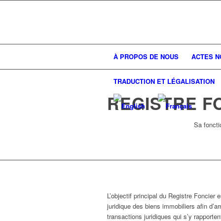
À PROPOS DE NOUS
ACTES N
TRADUCTION ET LÉGALISATION
REGISTRE F
Sa foncti
L’objectif principal du Registre Foncier e
juridique des biens immobiliers afin d’am
transactions juridiques qui s’y rapporten