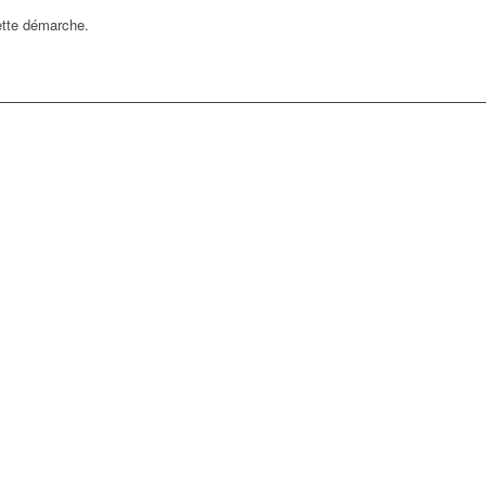
ette démarche.