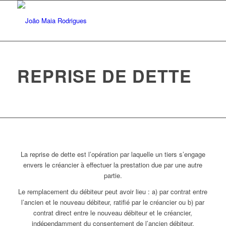
REPRISE DE DETTE
La reprise de dette est l’opération par laquelle un tiers s’engage
envers le créancier à effectuer la prestation due par une autre
partie.
Le remplacement du débiteur peut avoir lieu : a) par contrat entre
l’ancien et le nouveau débiteur, ratifié par le créancier ou b) par
contrat direct entre le nouveau débiteur et le créancier,
indépendamment du consentement de l’ancien débiteur.