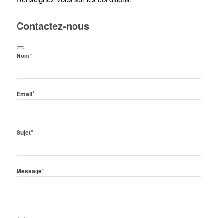
Contactez-nous
*
Nom
*
Email
*
Sujet
*
Message